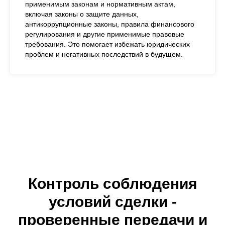
применимым законам и нормативным актам,
включая законы о защите данных,
антикоррупционные законы, правила финансового
регулирования и другие применимые правовые
требования. Это помогает избежать юридических
проблем и негативных последствий в будущем.
Контроль соблюдения
условий сделки -
проверенные передачи и