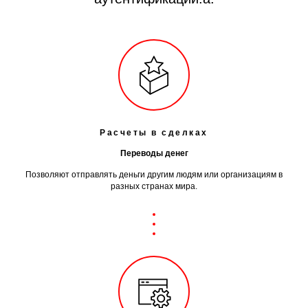
Расчеты в сделках
Переводы денег
Позволяют отправлять деньги другим людям или организациям в
разных странах мира.