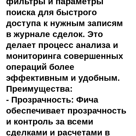
фильтры и параметры
поиска для быстрого
доступа к нужным записям
в журнале сделок. Это
делает процесс анализа и
мониторинга совершенных
операций более
эффективным и удобным.
Преимущества:
- Прозрачность: Фича
обеспечивает прозрачность
и контроль за всеми
сделками и расчетами в