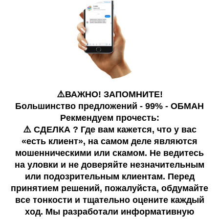
⚠️ВАЖНО! ЗАПОМНИТЕ!
Большинство предложений - 99% - ОБМАН
Рекмендуем прочесть:
⚠️ СДЕЛКА ? Где вам кажется, что у вас
«есть клиент», на самом деле являются
мошенническими или скамом. Не ведитесь
на уловки и не доверяйте незначительным
или подозрительным клиентам. Перед
принятием решений, пожалуйста, обдумайте
все тонкости и тщательно оцените каждый
ход. Мы разработали информативную