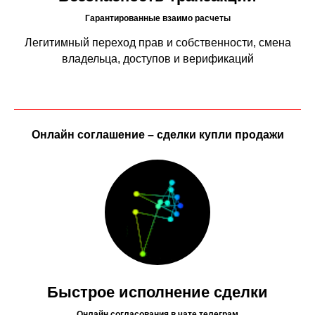
Гарантированные взаимо расчеты
Легитимный переход прав и собственности, смена
владельца, доступов и верификаций
Онлайн соглашение – сделки купли продажи
Быстрое исполнение сделки
Онлайн согласования в чате телеграм