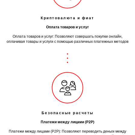
Криптовалюта и фиат
Оплата товаров и услуг
Оплата товаров и услуг: Позволяют совершать покупки онлайн,
оплачивая товары и услуги с помощью различных платежных методов
Безопасные расчеты
Платежи между лицами (P2P)
Платежи между лицами (P2P): Позволяют переводить деньги между