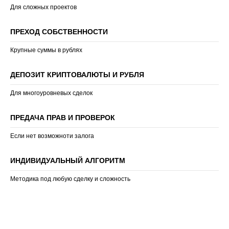
Для сложных проектов
ПРЕХОД СОБСТВЕННОСТИ
Крупные суммы в рублях
ДЕПОЗИТ КРИПТОВАЛЮТЫ И РУБЛЯ
Для многоуровневых сделок
ПРЕДАЧА ПРАВ И ПРОВЕРОК
Если нет возможноти залога
ИНДИВИДУАЛЬНЫЙ АЛГОРИТМ
Методика под любую сделку и сложность