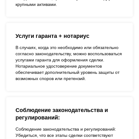
крупными активами.
Услуги гаранта + нотариус
В случаях, когда это необходимо или обязательно
согласно законодательству, можно воспользоваться
услугами гаранта для оформления сделки.
Нотариальное удостоверение документов
обеспечивает дополнительный уровень защиты от
возможных споров или претензий.
Соблюдение законодательства и
регулирований:
Соблюдение законодательства и регулирований:
Убедиться, что все этапы сделки соответствуют