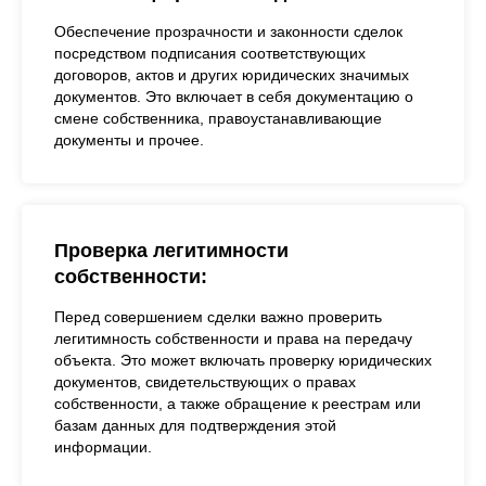
Обеспечение прозрачности и законности сделок
посредством подписания соответствующих
договоров, актов и других юридических значимых
документов. Это включает в себя документацию о
смене собственника, правоустанавливающие
документы и прочее.
Проверка легитимности
собственности:
Перед совершением сделки важно проверить
легитимность собственности и права на передачу
объекта. Это может включать проверку юридических
документов, свидетельствующих о правах
собственности, а также обращение к реестрам или
базам данных для подтверждения этой
информации.