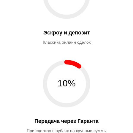
Эскроу и депозит
Классика онлайн сделок
10%
Передача через Гаранта
При сделках в рублях на крупные суммы