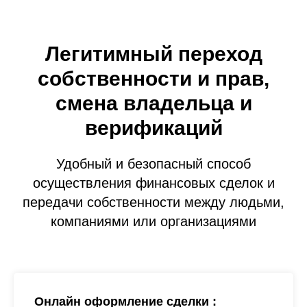
Легитимный переход
собственности и прав,
смена владельца и
верификаций
Удобный и безопасный способ
осуществления финансовых сделок и
передачи собственности между людьми,
компаниями или организациями
Онлайн оформление сделки :