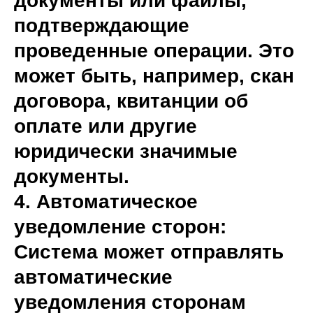
документы или файлы,
подтверждающие
проведенные операции. Это
может быть, например, скан
договора, квитанции об
оплате или другие
юридически значимые
документы.
4. Автоматическое
уведомление сторон:
Система может отправлять
автоматические
уведомления сторонам