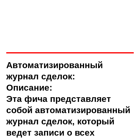
Автоматизированный
журнал сделок:
Описание:
Эта фича представляет
собой автоматизированный
журнал сделок, который
ведет записи о всех