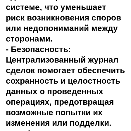
системе, что уменьшает
риск возникновения споров
или недопониманий между
сторонами.
- Безопасность:
Централизованный журнал
сделок помогает обеспечить
сохранность и целостность
данных о проведенных
операциях, предотвращая
возможные попытки их
изменения или подделки.