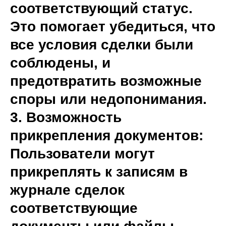
соответствующий статус.
Это помогает убедиться, что
все условия сделки были
соблюдены, и
предотвратить возможные
споры или недопонимания.
3. Возможность
прикрепления документов:
Пользователи могут
прикреплять к записям в
журнале сделок
соответствующие