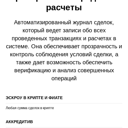
расчеты
Автоматизированный журнал сделок,
который ведет записи обо всех
проведенных транзакциях и расчетах в
системе. Она обеспечивает прозрачность и
контроль соблюдения условий сделки, а
также дает возможность обеспечить
верификацию и анализ совершенных
операций
ЭСКРОУ В КРИПТЕ И ФИАТЕ
Любая сумма сделок в крипте
АККРЕДИТИВ