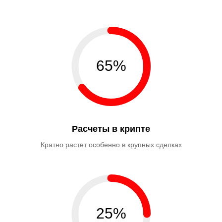
65%
Расчеты в крипте
Кратно растет особенно в крупных сделках
25%