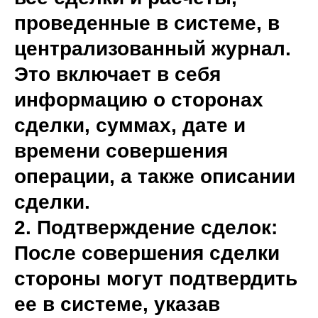
проведенные в системе, в
централизованный журнал.
Это включает в себя
информацию о сторонах
сделки, суммах, дате и
времени совершения
операции, а также описании
сделки.
2. Подтверждение сделок:
После совершения сделки
стороны могут подтвердить
ее в системе, указав