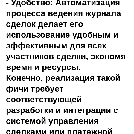
- Удобство: Автоматизация
процесса ведения журнала
сделок делает его
использование удобным и
эффективным для всех
участников сделки, экономя
время и ресурсы.
Конечно, реализация такой
фичи требует
соответствующей
разработки и интеграции с
системой управления
сделками или платежной