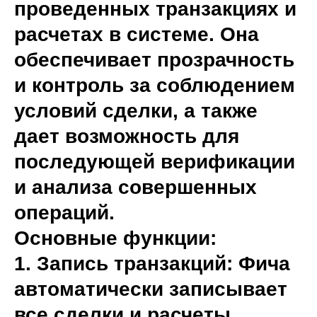
проведенных транзакциях и
расчетах в системе. Она
обеспечивает прозрачность
и контроль за соблюдением
условий сделки, а также
дает возможность для
последующей верификации
и анализа совершенных
операций.
Основные функции:
1. Запись транзакций: Фича
автоматически записывает
все сделки и расчеты,