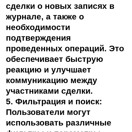
сделки о новых записях в
журнале, а также о
необходимости
подтверждения
проведенных операций. Это
обеспечивает быструю
реакцию и улучшает
коммуникацию между
участниками сделки.
5. Фильтрация и поиск:
Пользователи могут
использовать различные