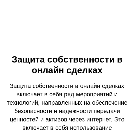
Защита собственности в
онлайн сделках
Защита собственности в онлайн сделках
включает в себя ряд мероприятий и
технологий, направленных на обеспечение
безопасности и надежности передачи
ценностей и активов через интернет. Это
включает в себя использование