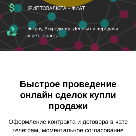
КРИПТОВАЛЮТА – ФИАТ
Эскроу, Аккредитив, Депозит и передачи
через Гаранта
Быстрое проведение
онлайн сделок купли
продажи
Оформление контракта и договора в чате
телеграм, моментальное согласование