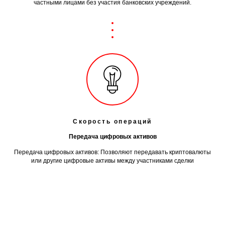
частными лицами без участия банковских учреждений.
Скорость операций
Передача цифровых активов
Передача цифровых активов: Позволяют передавать криптовалюты
или другие цифровые активы между участниками сделки