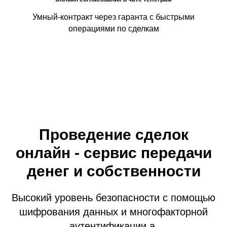
Умный-контракт через гаранта с быстрыми
операциями по сделкам
Проведение сделок
онлайн - сервис передачи
денег и собственности
Высокий уровень безопасности с помощью
шифрования данных и многофакторной
аутентификации.а.