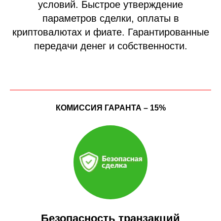
условий. Быстрое утверждение
параметров сделки, оплаты в
криптовалютах и фиате. Гарантированные
передачи денег и собственности.
КОМИССИЯ ГАРАНТА – 15%
Безопасность транзакций