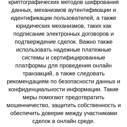
криптографических методов шифрования
данных, механизмов аутентификации и
идентификации пользователей, а также
юридических механизмов, таких как
подписание электронных договоров и
подтверждение сделок. Важно также
использовать надежные платежные
системы и сертифицированные
платформы для проведения онлайн
транзакций, а также следовать
рекомендациям по безопасности данных и
конфиденциальности информации. Такие
меры помогают предотвратить
мошенничество, защитить собственность и
обеспечить доверие между участниками
сделок в онлайн среде.