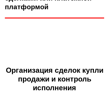
платформой
Организация сделок купли
продажи и контроль
исполнения