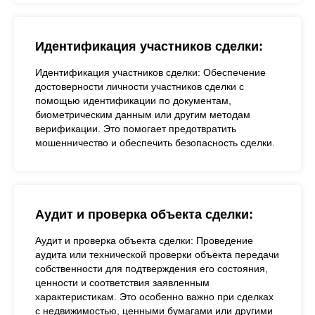
Идентификация участников сделки:
Идентификация участников сделки: Обеспечение
достоверности личности участников сделки с
помощью идентификации по документам,
биометрическим данным или другим методам
верификации. Это помогает предотвратить
мошенничество и обеспечить безопасность сделки.
Аудит и проверка объекта сделки:
Аудит и проверка объекта сделки: Проведение
аудита или технической проверки объекта передачи
собственности для подтверждения его состояния,
ценности и соответствия заявленным
характеристикам. Это особенно важно при сделках
с недвижимостью, ценными бумагами или другими