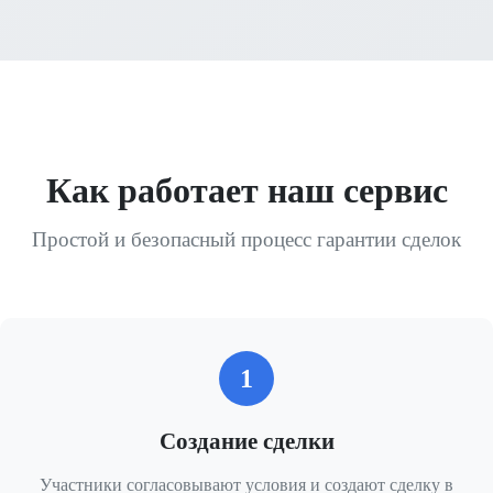
Как работает наш сервис
Простой и безопасный процесс гарантии сделок
1
Создание сделки
Участники согласовывают условия и создают сделку в