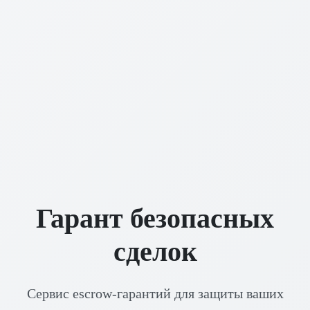
Гарант безопасных
сделок
Сервис escrow-гарантий для защиты ваших