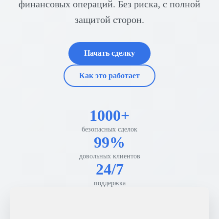
финансовых операций. Без риска, с полной
защитой сторон.
Начать сделку
Как это работает
1000+
безопасных сделок
99%
довольных клиентов
24/7
поддержка