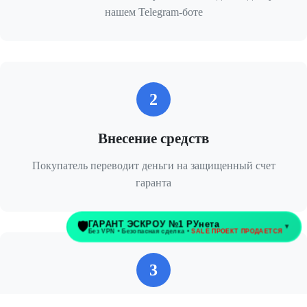
нашем Telegram-боте
2
Внесение средств
Покупатель переводит деньги на защищенный счет
гаранта
3