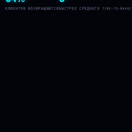
КЛИЕНТОВ ВОЗВРАЩАЮТСЯ
БЫСТРЕЕ СРЕДНЕГО TIME-TO-MARKE