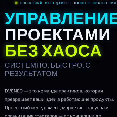
ПРОЕКТНЫЙ МЕНЕДЖМЕНТ НОВОГО ПОКОЛЕНИЯ
УПРАВЛЕНИ
ПРОЕКТАМИ
БЕЗ ХАОСА
СИСТЕМНО. БЫСТРО. С
РЕЗУЛЬТАТОМ
DVENEO — это команда практиков, которая
превращает ваши идеи в работающие продукты.
Проектный менеджмент, маркетинг запуска и
организация стартапов — от концепции до