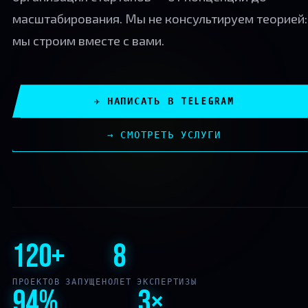
масштабирования. Мы не консультируем теорией:
мы строим вместе с вами.
✈ НАПИСАТЬ В TELEGRAM
→ СМОТРЕТЬ УСЛУГИ
120+
8
ПРОЕКТОВ ЗАПУЩЕНО
ЛЕТ ЭКСПЕРТИЗЫ
94%
3×